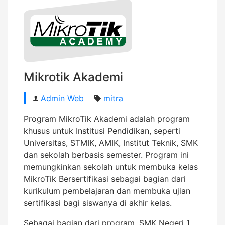
Mikrotik Akademi
Admin Web
mitra
Program MikroTik Akademi adalah program
khusus untuk Institusi Pendidikan, seperti
Universitas, STMIK, AMIK, Institut Teknik, SMK
dan sekolah berbasis semester. Program ini
memungkinkan sekolah untuk membuka kelas
MikroTik Bersertifikasi sebagai bagian dari
kurikulum pembelajaran dan membuka ujian
sertifikasi bagi siswanya di akhir kelas.
Sebagai bagian dari program, SMK Negeri 1