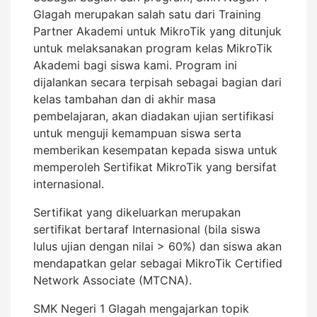
Glagah merupakan salah satu dari Training
Partner Akademi untuk MikroTik yang ditunjuk
untuk melaksanakan program kelas MikroTik
Akademi bagi siswa kami. Program ini
dijalankan secara terpisah sebagai bagian dari
kelas tambahan dan di akhir masa
pembelajaran, akan diadakan ujian sertifikasi
untuk menguji kemampuan siswa serta
memberikan kesempatan kepada siswa untuk
memperoleh Sertifikat MikroTik yang bersifat
internasional.
Sertifikat yang dikeluarkan merupakan
sertifikat bertaraf Internasional (bila siswa
lulus ujian dengan nilai > 60%) dan siswa akan
mendapatkan gelar sebagai MikroTik Certified
Network Associate (MTCNA).
SMK Negeri 1 Glagah mengajarkan topik