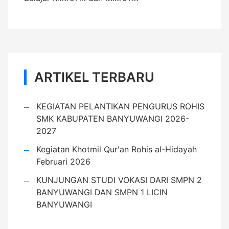
ARTIKEL TERBARU
KEGIATAN PELANTIKAN PENGURUS ROHIS
SMK KABUPATEN BANYUWANGI 2026-
2027
Kegiatan Khotmil Qur'an Rohis al-Hidayah
Februari 2026
KUNJUNGAN STUDI VOKASI DARI SMPN 2
BANYUWANGI DAN SMPN 1 LICIN
BANYUWANGI