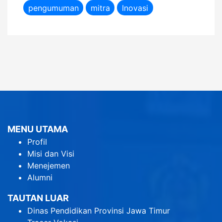
pengumuman
mitra
Inovasi
MENU UTAMA
Profil
Misi dan Visi
Menejemen
Alumni
TAUTAN LUAR
Dinas Pendidikan Provinsi Jawa Timur