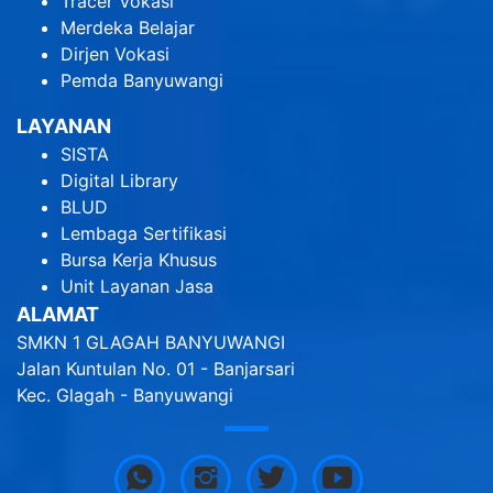
Tracer Vokasi
Merdeka Belajar
Dirjen Vokasi
Pemda Banyuwangi
LAYANAN
SISTA
Digital Library
BLUD
Lembaga Sertifikasi
Bursa Kerja Khusus
Unit Layanan Jasa
ALAMAT
SMKN 1 GLAGAH BANYUWANGI
Jalan Kuntulan No. 01 - Banjarsari
Kec. Glagah - Banyuwangi