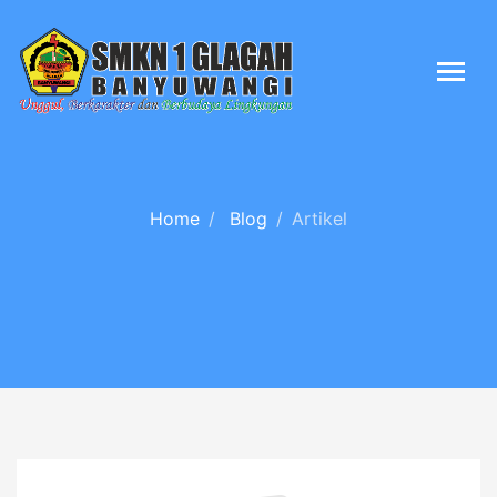
Home
Blog
Artikel