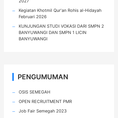
2027
Kegiatan Khotmil Qur'an Rohis al-Hidayah
Februari 2026
KUNJUNGAN STUDI VOKASI DARI SMPN 2
BANYUWANGI DAN SMPN 1 LICIN
BANYUWANGI
PENGUMUMAN
OSIS SEMEGAH
OPEN RECRUITMENT PMR
Job Fair Semegah 2023