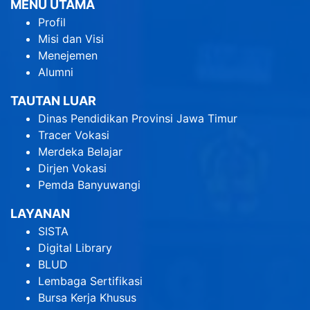
MENU UTAMA
Profil
Misi dan Visi
Menejemen
Alumni
TAUTAN LUAR
Dinas Pendidikan Provinsi Jawa Timur
Tracer Vokasi
Merdeka Belajar
Dirjen Vokasi
Pemda Banyuwangi
LAYANAN
SISTA
Digital Library
BLUD
Lembaga Sertifikasi
Bursa Kerja Khusus